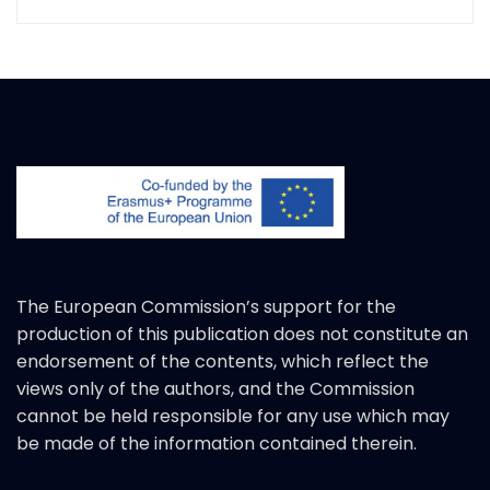
The European Commission’s support for the
production of this publication does not constitute an
endorsement of the contents, which reflect the
views only of the authors, and the Commission
cannot be held responsible for any use which may
be made of the information contained therein.