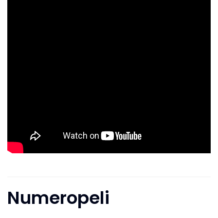
Numeropeli