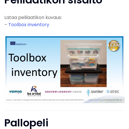
Lataa pelilaatikon kuvaus:
–
Toolbox inventory
Pallopeli