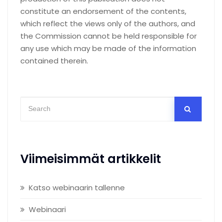
constitute an endorsement of the contents,
which reflect the views only of the authors, and
the Commission cannot be held responsible for
any use which may be made of the information
contained therein.
Viimeisimmät artikkelit
Katso webinaarin tallenne
Webinaari