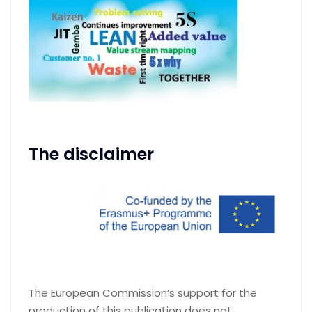
The disclaimer
The European Commission’s support for the
production of this publication does not