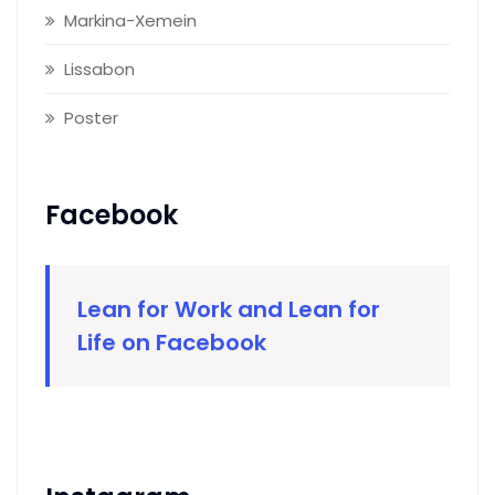
Markina-Xemein
Lissabon
Poster
Facebook
Lean for Work and Lean for
Life on Facebook