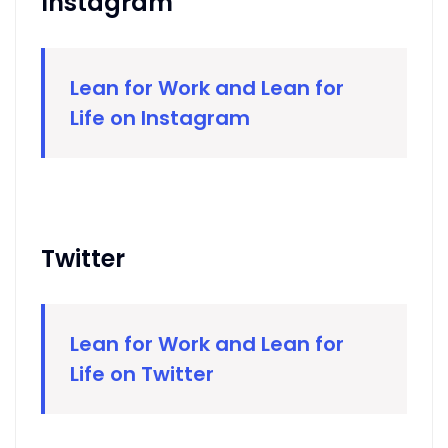
Instagram
Lean for Work and Lean for
Life on Instagram
Twitter
Lean for Work and Lean for
Life on Twitter