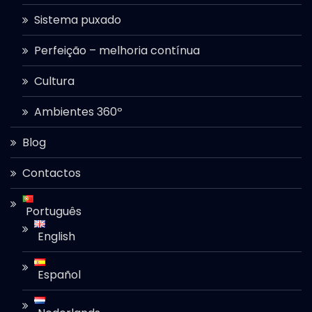
Sistema puxado
Perfeição – melhoria contínua
Cultura
Ambientes 360º
Blog
Contactos
Português
English
Español