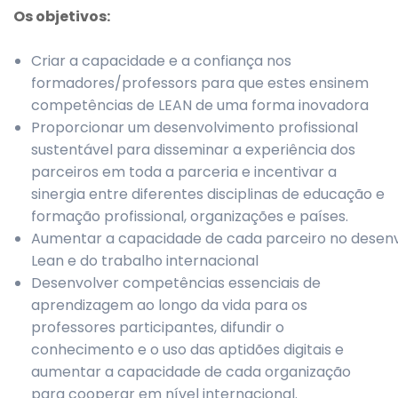
Os objetivos
:
Criar a capacidade e a confiança nos
formadores/professors para que estes ensinem
competências de LEAN de uma forma inovadora
Proporcionar um desenvolvimento profissional
sustentável para disseminar a experiência dos
parceiros em toda a parceria e incentivar a
sinergia entre diferentes disciplinas de educação e
formação profissional, organizações e países.
Aumentar a capacidade de cada parceiro no desenv
Lean e do trabalho internacional
Desenvolver competências essenciais de
aprendizagem ao longo da vida para os
professores participantes, difundir o
conhecimento e o uso das aptidões digitais e
aumentar a capacidade de cada organização
para cooperar em nível internacional.