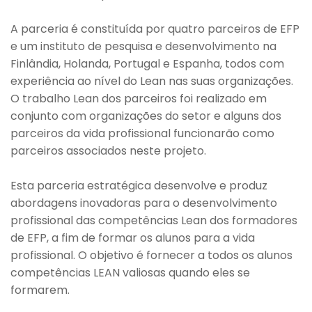
A parceria é constituída por quatro parceiros de EFP
e um instituto de pesquisa e desenvolvimento na
Finlândia, Holanda, Portugal e Espanha, todos com
experiência ao nível do Lean nas suas organizações.
O trabalho Lean dos parceiros foi realizado em
conjunto com organizações do setor e alguns dos
parceiros da vida profissional funcionarão como
parceiros associados neste projeto.
Esta parceria estratégica desenvolve e produz
abordagens inovadoras para o desenvolvimento
profissional das competências Lean dos formadores
de EFP, a fim de formar os alunos para a vida
profissional. O objetivo é fornecer a todos os alunos
competências LEAN valiosas quando eles se
formarem.