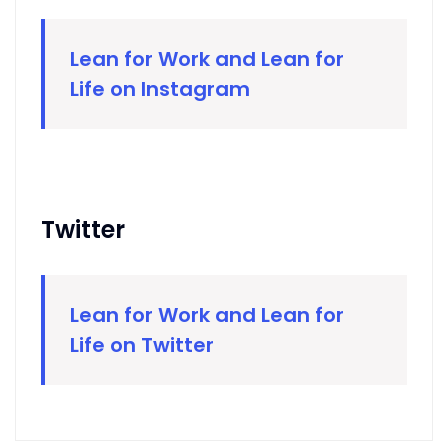
Lean for Work and Lean for
Life on Instagram
Twitter
Lean for Work and Lean for
Life on Twitter