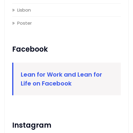
Lisbon
Poster
Facebook
Lean for Work and Lean for
Life on Facebook
Instagram