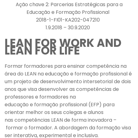
Ação chave 2: Parcerias Estratégicas para a
Educação e Formação Profissional
2018-1-FI01-KA202-047210
1.9.2018 – 30.9.2020
LEAN FOR WORK AND
LEAN FOR LIFE
Formar formadores para ensinar competência na
área do LEAN na educação e formação profissional é
um projeto de desenvolvimento intersetorial de dois
anos que visa desenvolver as competências de
professores e formadores na
educação e formação profissional (EFP) para
orientar melhor os seus colegas e alunos
nas competências LEAN de forma inovadora –
formar o formador. A abordagem da formação visa
ser interativa, experimental e inclusiva.