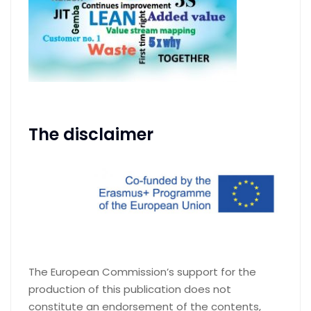
The disclaimer
The European Commission’s support for the
production of this publication does not
constitute an endorsement of the contents,