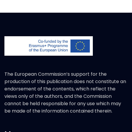
The European Commission’s support for the
production of this publication does not constitute an
endorsement of the contents, which reflect the
views only of the authors, and the Commission
cannot be held responsible for any use which may
be made of the information contained therein.