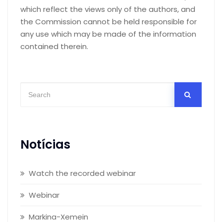
which reflect the views only of the authors, and
the Commission cannot be held responsible for
any use which may be made of the information
contained therein.
Notícias
Watch the recorded webinar
Webinar
Markina-Xemein