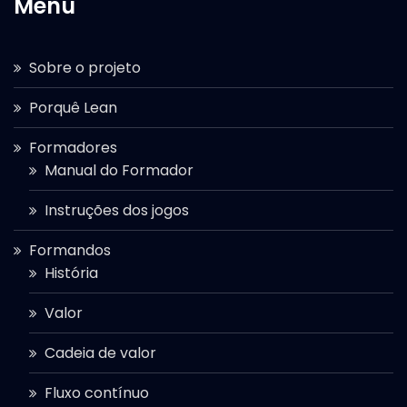
Menu
Sobre o projeto
Porquê Lean
Formadores
Manual do Formador
Instruções dos jogos
Formandos
História
Valor
Cadeia de valor
Fluxo contínuo