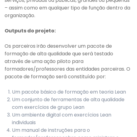
serviços, privadas ou públicas, grandes ou pequenas
– assim como em qualquer tipo de função dentro da
organização.
Outputs do projeto
:
Os parceiros irão desenvolver um pacote de
formação de alta qualidade que será testado
através de uma ação piloto para
formadores/professores das entidades parceiras. O
pacote de formação será constituído por:
Um pacote básico de formação em teoria Lean
Um conjunto de ferramentas de alta qualidade
com exercícios de grupo Lean
Um ambiente digital com exercícios Lean
individuais
Um manual de instruções para o