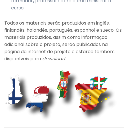
formador/professor sobre como ministrar o
curso.
Todos os materiais serão produzidos em inglês,
finlandês, holandês, português, espanhol e sueco. Os
materiais produzidos, assim como informação
adicional sobre o projeto, serão publicados na
página da internet do projeto e estarão também
disponíveis para
download
.