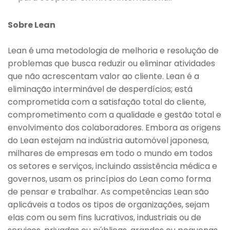
Sobre
Lean
Lean é uma metodologia de melhoria e resolução de
problemas que busca reduzir ou eliminar atividades
que não acrescentam valor ao cliente. Lean é a
eliminação interminável de desperdícios; está
comprometida com a satisfação total do cliente,
comprometimento com a qualidade e gestão total e
envolvimento dos colaboradores. Embora as origens
do Lean estejam na indústria automóvel japonesa,
milhares de empresas em todo o mundo em todos
os setores e serviços, incluindo assistência médica e
governos, usam os princípios do Lean como forma
de pensar e trabalhar. As competências Lean são
aplicáveis a todos os tipos de organizações, sejam
elas com ou sem fins lucrativos, industriais ou de