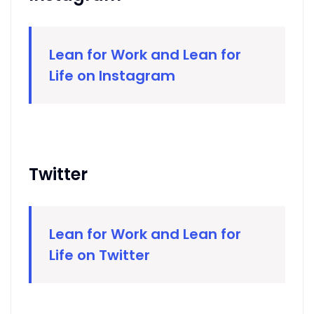
Lean for Work and Lean for
Life on Instagram
Twitter
Lean for Work and Lean for
Life on Twitter