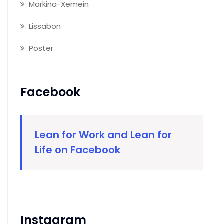
Markina-Xemein
Lissabon
Poster
Facebook
Lean for Work and Lean for
Life on Facebook
Instagram