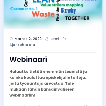
Marras 2, 2020
Sami
Ajankohtaista
Webinaari
Haluatko tietää enemmän Leanistä ja
kuinka kouluttaa opiskelijalle taitoja,
joita työnantaja arvostaa. Tule
mukaan tähän kansainväliseen
webinaariin!