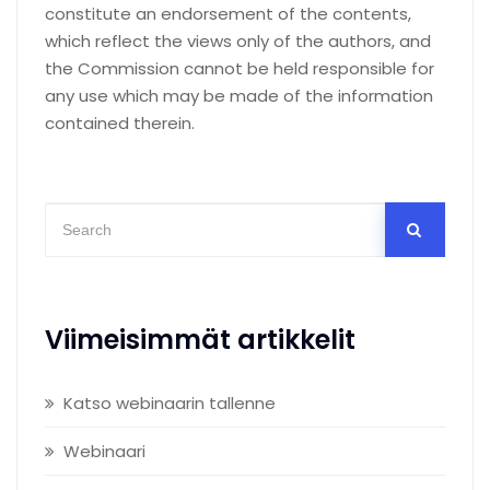
constitute an endorsement of the contents,
which reflect the views only of the authors, and
the Commission cannot be held responsible for
any use which may be made of the information
contained therein.
Viimeisimmät artikkelit
Katso webinaarin tallenne
Webinaari