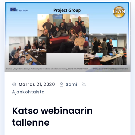
Marras 21, 2020
Sami
Ajankohtaista
Katso webinaarin
tallenne