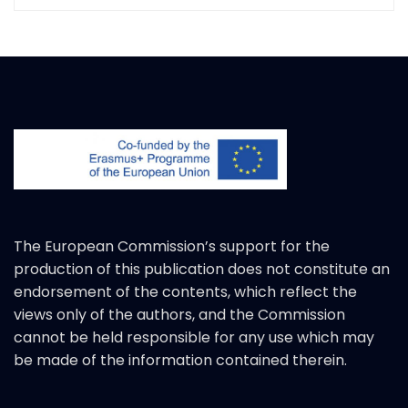
The European Commission’s support for the
production of this publication does not constitute an
endorsement of the contents, which reflect the
views only of the authors, and the Commission
cannot be held responsible for any use which may
be made of the information contained therein.