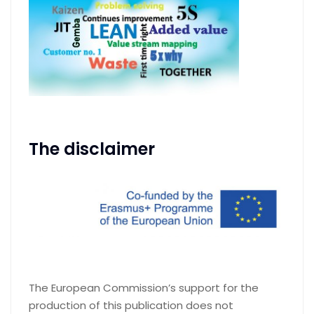
The disclaimer
The European Commission’s support for the
production of this publication does not